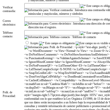
Verificar
contraseña:
Correo
electrónico:
Teléfono
contacto:
Acepto
Polít. de
Privacidad: