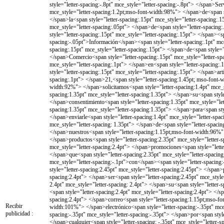
Recibir
publicidad :