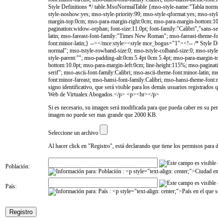
Si es necesario, su imagen será modificada para que pueda caber en su per
imagen no puede ser mas grande que 2000 KB.
Seleccione un archivo
Al hacer click en "Registro", está declarando que tiene los permisos para di
Población:
País: