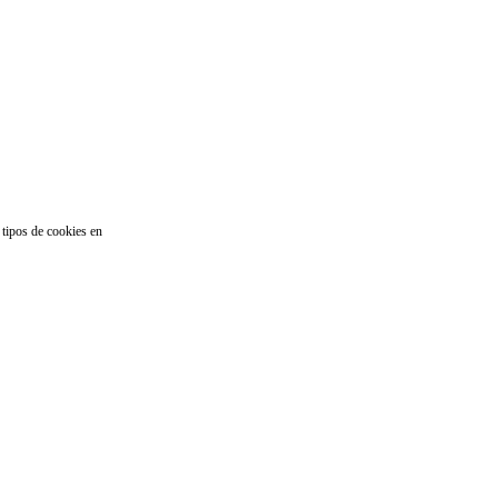
 tipos de cookies en