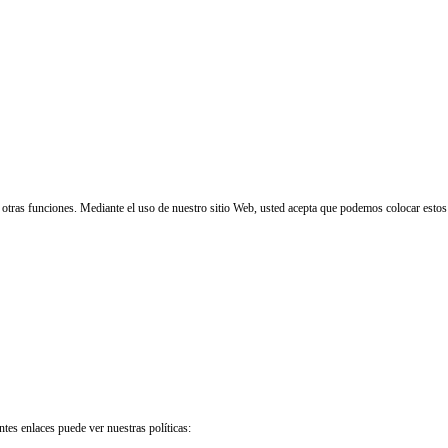
 y otras funciones. Mediante el uso de nuestro sitio Web, usted acepta que podemos colocar estos
ntes enlaces puede ver nuestras políticas: