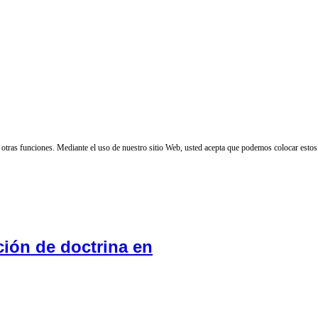
 y otras funciones. Mediante el uso de nuestro sitio Web, usted acepta que podemos colocar estos
ción de doctrina en