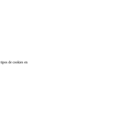
 tipos de cookies en