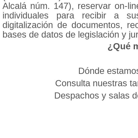
Alcalá núm. 147), reservar on-li
individuales para recibir a su
digitalización de documentos, r
bases de datos de legislación y jur
¿Qué m
Dónde estamo
Consulta nuestras ta
Despachos y salas d