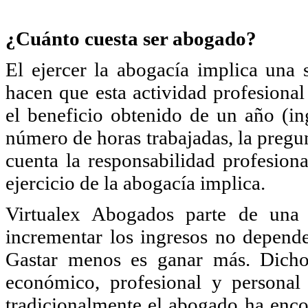
¿Cuánto cuesta ser abogado?
El ejercer la abogacía implica una 
hacen que esta actividad profesional
el beneficio obtenido de un año (in
número de horas trabajadas, la pregu
cuenta la responsabilidad profesiona
ejercicio de la abogacía implica.
Virtualex Abogados parte de una 
incrementar los ingresos no depende
Gastar menos es ganar más. Dicho c
económico, profesional y personal c
tradicionalmente el abogado ha enco