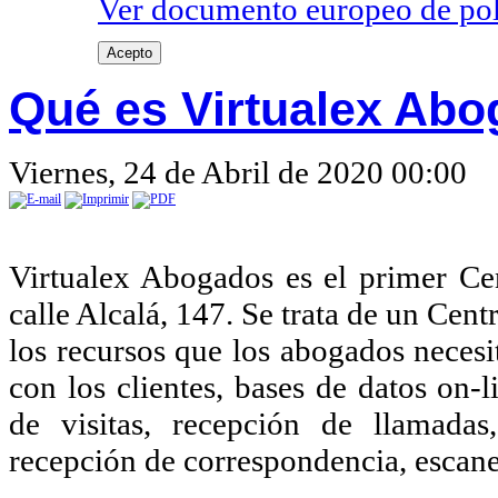
Ver documento europeo de poli
Acepto
Qué es Virtualex Ab
Viernes, 24 de Abril de 2020 00:00
Virtualex Abogados es el primer C
calle Alcalá, 147. Se trata de un Cent
los recursos que los abogados necesi
con los clientes, bases de datos on-l
de visitas, recepción de llamadas,
recepción de correspondencia, escane