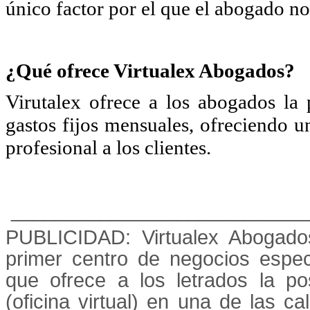
único factor por el que el abogado no
¿Qué ofrece Virtualex Abogados?
Virutalex ofrece a los abogados la 
gastos fijos mensuales, ofreciendo 
profesional a los clientes.
___________________________
PUBLICIDAD: Virtualex Abogado
primer centro de negocios espe
que ofrece a los letrados la po
(oficina virtual) en una de las c