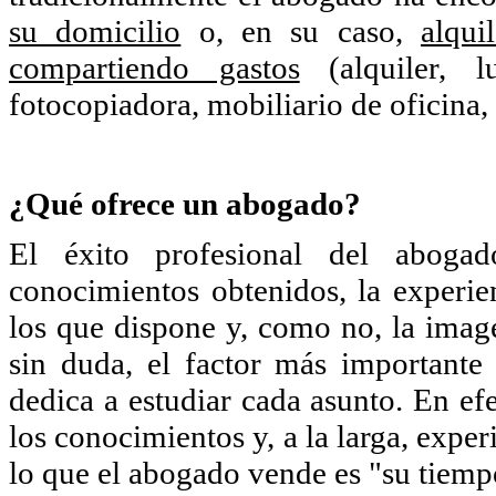
su domicilio
o, en su caso,
alqui
compartiendo gastos
(alquiler, l
fotocopiadora, mobiliario de oficina, 
¿Qué ofrece un abogado?
El éxito profesional del abogad
conocimientos obtenidos, la experie
los que dispone y, como no, la image
sin duda, el factor más importante
dedica a estudiar cada asunto. En ef
los conocimientos y, a la larga, exper
lo que el abogado vende es "su tiemp