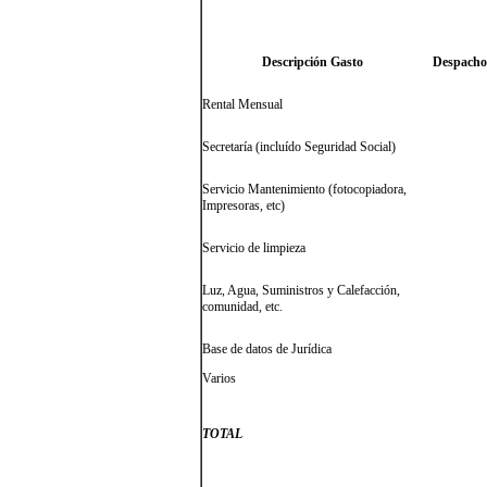
Descripción Gasto
Despacho 
Rental Mensual
Secretaría (incluído Seguridad Social)
Servicio Mantenimiento (fotocopiadora,
Impresoras, etc)
Servicio de limpieza
Luz, Agua, Suministros y Calefacción,
comunidad, etc.
Base de datos de Jurídica
Varios
TOTAL