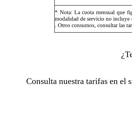
* Nota: La cuota mensual que fig
modalidad de servicio no incluye e
. Otros consumos, consultar las tar
¿Te
Consulta nuestra tarifas en el 