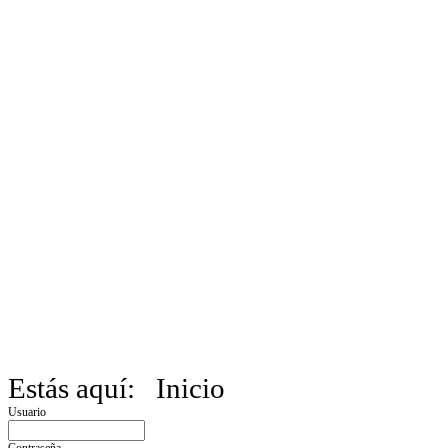
Estás aquí:
Inicio
Usuario