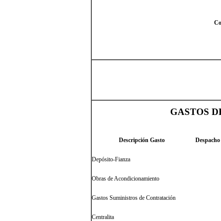
Co
GASTOS D
Descripción Gasto
Despacho 
Depósito-Fianza
Obras de Acondicionamiento
Gastos Suministros de Contratación
Centralita