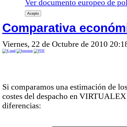
Ver documento europeo de poli
Acepto
Comparativa económ
Viernes, 22 de Octubre de 2010 20:1
Si comparamos una estimación de los 
costes del despacho en VIRTUALEX 
diferencias: