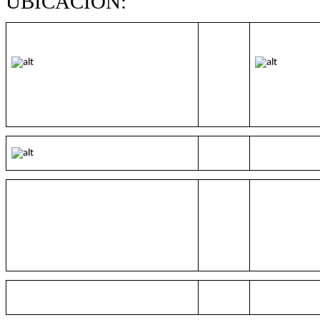
UBICACIÓN: