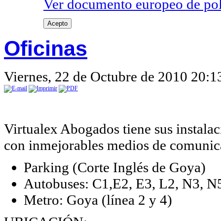
Ver documento europeo de poli
Acepto
Oficinas
Viernes, 22 de Octubre de 2010 20:1
Virtualex Abogados tiene sus instala
con inmejorables medios de comunic
Parking (Corte Inglés de Goya)
Autobuses: C1,E2, E3, L2, N3, N5,
Metro: Goya (línea 2 y 4)