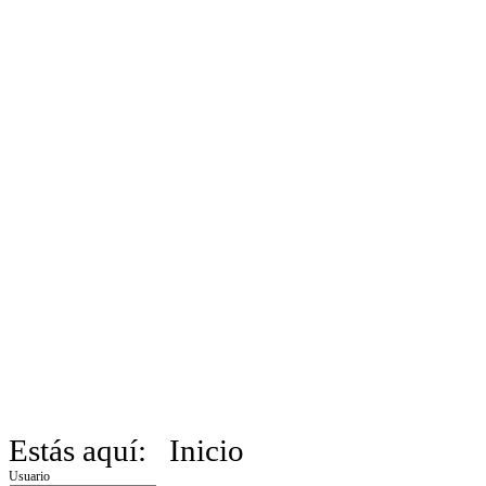
Estás aquí:
Inicio
Usuario