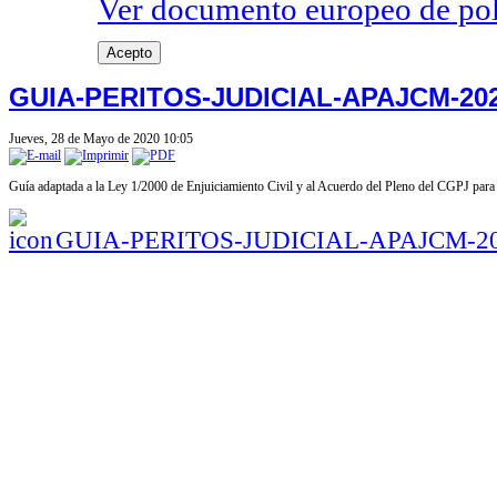
Ver documento europeo de poli
Acepto
GUIA-PERITOS-JUDICIAL-APAJCM-20
Jueves, 28 de Mayo de 2020 10:05
Guía adaptada a la Ley 1/2000 de Enjuiciamiento Civil y al Acuerdo del Pleno del CGPJ para 
GUIA-PERITOS-JUDICIAL-APAJCM-2