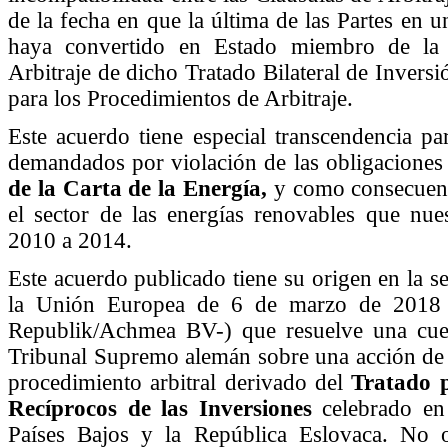
de la fecha en que la última de las Partes en u
haya convertido en Estado miembro de la
Arbitraje de dicho Tratado Bilateral de Inversi
para los Procedimientos de Arbitraje.
Este acuerdo tiene especial transcendencia p
demandados por violación de las obligaciones
de la Carta de la Energía,
y como consecuenci
el sector de las energías renovables que nue
2010 a 2014.
Este acuerdo publicado tiene su origen en la se
la Unión Europea de 6 de marzo de 2018 
Republik/Achmea BV-) que resuelve una cuest
Tribunal Supremo alemán sobre una acción de 
procedimiento arbitral derivado del
Tratado p
Recíprocos de las Inversiones
celebrado en
Países Bajos y la República Eslovaca. No o