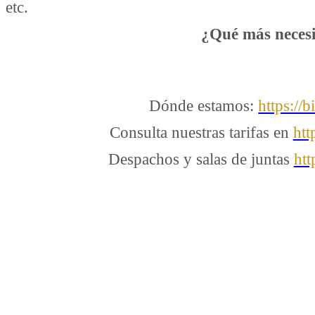
etc.
¿Qué más necesi
Dónde estamos:
https://b
Consulta nuestras tarifas en
htt
Despachos y salas de juntas
htt