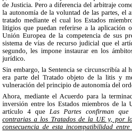
de Justicia. Pero a diferencia del arbitraje com
la autonomía de la voluntad de las partes, el a
tratado mediante el cual los Estados miembr
litigios que puedan referirse a la aplicación 
Unión Europea de la competencia de sus prop
sistema de vías de recurso judicial que el ar
segundo, les impone instaurar en los ámbito
jurídico.
Sin embargo, la Sentencia se circunscribía al
era parte del Tratado objeto de la litis y m
vulneración del principio de autonomía del or
Ahora, mediante el Acuerdo para la terminaci
inversión entre los Estados miembros de la 
artículo 4 que
Las Partes confirman que 
contrarias a los Tratados de la UE y, por l
consecuencia de esta incompatibilidad entre 