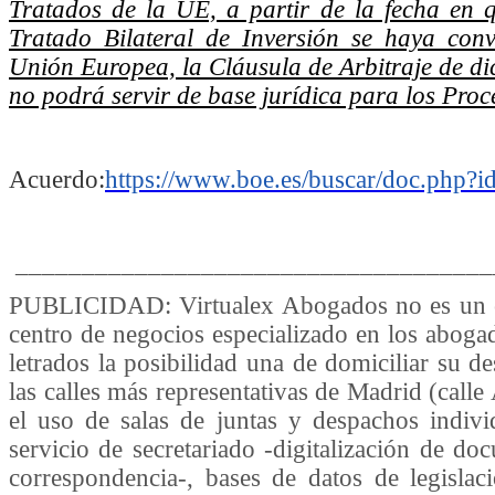
Tratados de la UE, a partir de la fecha en q
Tratado Bilateral de Inversión se haya con
Unión Europea, la Cláusula de Arbitraje de di
no podrá servir de base jurídica para los Proc
Acuerdo:
https://www.boe.es/buscar/doc.ph
____________________________________
PUBLICIDAD: Virtualex Abogados no es un ce
centro de negocios especializado en los aboga
letrados la posibilidad una de domiciliar su d
las calles más representativas de Madrid (calle
el uso de salas de juntas y despachos individ
servicio de secretariado -digitalización de d
correspondencia-, bases de datos de legislaci