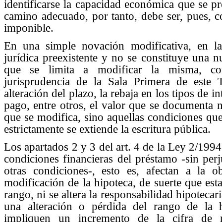
identificarse la capacidad económica que se pr
camino adecuado, por tanto, debe ser, pues, 
imponible.
En una simple novación modificativa, en la
jurídica preexistente y no se constituye una n
que se limita a modificar la misma, co
jurisprudencia de la Sala Primera de este 
alteración del plazo, la rebaja en los tipos de i
pago, entre otros, el valor que se documenta n
que se modifica, sino aquellas condiciones qu
estrictamente se extiende la escritura pública.
Los apartados 2 y 3 del art. 4 de la Ley 2/1994 
condiciones financieras del préstamo -sin perj
otras condiciones-, esto es, afectan a la o
modificación de la hipoteca, de suerte que esta
rango, ni se altera la responsabilidad hipoteca
una alteración o pérdida del rango de la h
impliquen un incremento de la cifra de re