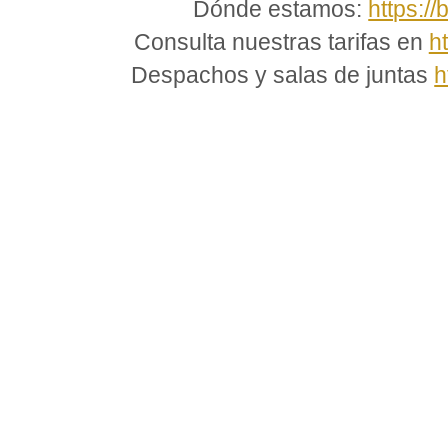
Dónde estamos:
https://
Consulta nuestras tarifas en
h
Despachos y salas de juntas
h