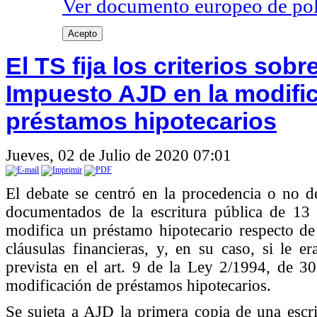
Ver documento europeo de poli
Acepto
El TS fija los criterios sobr
Impuesto AJD en la modific
préstamos hipotecarios
Jueves, 02 de Julio de 2020 07:01
El debate se centró en la procedencia o no d
documentados de la escritura pública de 1
modifica un préstamo hipotecario respecto de 
cláusulas financieras, y, en su caso, si le e
prevista en el art. 9 de la Ley 2/1994, de 3
modificación de préstamos hipotecarios.
Se sujeta a AJD la primera copia de una escri