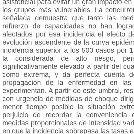
asistencial para evitar un gran impacto en l
los grupos más vulnerables. La concurre
señalada demuestra que tanto las med
refuerzo de capacidades no han logrado
afectados por esa incidencia el efecto 
evolución ascendente de la curva epidémi
incidencia superior a los 500 casos por 1
la considerada de alto riesgo, per
significativamente elevado a partir del cua
como extrema, y da perfecta cuenta 
propagación de la enfermedad en las u
experimentan. A partir de este umbral, res
con urgencia de medidas de choque dirigid
menor tiempo posible la situación extr
perjuicio de recordar la conveniencia
medidas proporcionales de intensidad va
en que la incidencia sobrepasa las tasas 