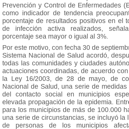
Prevención y Control de Enfermedades (E
como indicador de tendencia preocupant
porcentaje de resultados positivos en el 
de infección activa realizados, señ
porcentaje sea mayor o igual al 3%.
Por este motivo, con fecha 30 de septiembre,
Sistema Nacional de Salud acordó, desp
todas las comunidades y ciudades autón
actuaciones coordinadas, de acuerdo con l
la Ley 16/2003, de 28 de mayo, de coh
Nacional de Salud, una serie de medidas r
del contacto social en municipios esp
elevada propagación de la epidemia. Entr
para los municipios de más de 100.000 h
una serie de circunstancias, se incluyó la l
de personas de los municipios afect