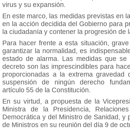
virus y su expansión.
En este marco, las medidas previstas en 
en la acción decidida del Gobierno para p
la ciudadanía y contener la progresión de 
Para hacer frente a esta situación, grave
garantizar la normalidad, es indispensabl
estado de alarma. Las medidas que se c
decreto son las imprescindibles para hacer
proporcionadas a la extrema gravedad 
suspensión de ningún derecho fundam
artículo 55 de la Constitución.
En su virtud, a propuesta de la Vicepre
Ministra de la Presidencia, Relacion
Democrática y del Ministro de Sanidad, y 
de Ministros en su reunión del día 9 de oc