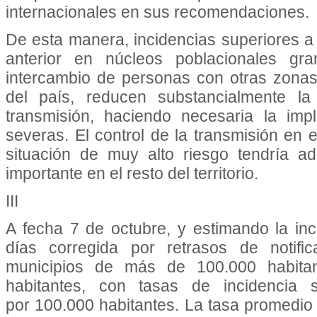
internacionales en sus recomendaciones.
De esta manera, incidencias superiores a
anterior en núcleos poblacionales g
intercambio de personas con otras zona
del país, reducen substancialmente la
transmisión, haciendo necesaria la im
severas. El control de la transmisión en 
situación de muy alto riesgo tendría a
importante en el resto del territorio.
III
A fecha 7 de octubre, y estimando la in
días corregida por retrasos de notif
municipios de más de 100.000 habitan
habitantes, con tasas de incidencia
por 100.000 habitantes. La tasa promedio