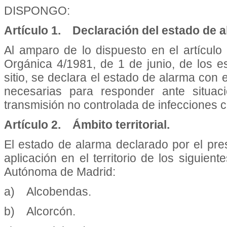
DISPONGO:
Artículo 1. Declaración del estado de a
Al amparo de lo dispuesto en el artículo 
Orgánica 4/1981, de 1 de junio, de los 
sitio, se declara el estado de alarma con 
necesarias para responder ante situac
transmisión no controlada de infecciones
Artículo 2. Ámbito territorial.
El estado de alarma declarado por el pres
aplicación en el territorio de los siguie
Autónoma de Madrid:
a) Alcobendas.
b) Alcorcón.