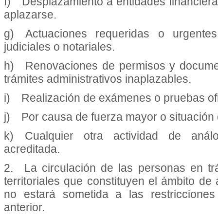
f) Desplazamiento a entidades financier
aplazarse.
g) Actuaciones requeridas o urgentes
judiciales o notariales.
h) Renovaciones de permisos y document
trámites administrativos inaplazables.
i) Realización de exámenes o pruebas ofi
j) Por causa de fuerza mayor o situación
k) Cualquier otra actividad de anál
acreditada.
2. La circulación de las personas en tr
territoriales que constituyen el ámbito de
no estará sometida a las restricciones
anterior.