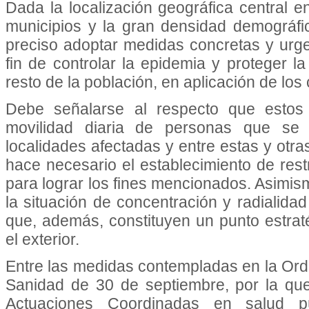
Dada la localización geográfica central en
municipios y la gran densidad demográfi
preciso adoptar medidas concretas y urge
fin de controlar la epidemia y proteger l
resto de la población, en aplicación de los
Debe señalarse al respecto que estos
movilidad diaria de personas que se 
localidades afectadas y entre estas y o
hace necesario el establecimiento de rest
para lograr los fines mencionados. Asimis
la situación de concentración y radialida
que, además, constituyen un punto estra
el exterior.
Entre las medidas contempladas en la Or
Sanidad de 30 de septiembre, por la qu
Actuaciones Coordinadas en salud p