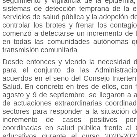
seguimiento y vigilancia de la epidemi
sistemas de detección temprana de la e
servicios de salud pública y la adopción d
controlar los brotes y frenar los contagi
comenzó a detectarse un incremento de l
en todas las comunidades autónomas q
transmisión comunitaria.
Desde entonces y viendo la necesidad 
para el conjunto de las Administraci
acuerdos en el seno del Consejo Interterr
Salud. En concreto en tres de ellos, con
agosto y 9 de septiembre, se llegaron a a
de actuaciones extraordinarias coordina
sectores para responder a la situación d
incremento de casos positivos por 
coordinadas en salud pública frente al
educativos durante el curso 2020-20