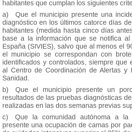
habitantes que cumplan los siguientes crite
a) Que el municipio presente una incid
diagnóstico en los últimos catorce días 
habitantes (medida hasta cinco días antes
base a la información que se notifica al
España (SIVIES), salvo que al menos el 
el municipio se correspondan con brote
identificados y controlados, siempre qu
al Centro de Coordinación de Alertas y 
Sanidad.
b) Que el municipio presente un porce
resultados de las pruebas diagnósticas de
realizadas en las dos semanas previas sup
c) Que la comunidad autónoma a la q
presente una ocupación de camas por pa