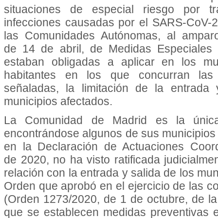
situaciones de especial riesgo por t
infecciones causadas por el SARS-CoV-2
las Comunidades Autónomas, al amparo
de 14 de abril, de Medidas Especiales 
estaban obligadas a aplicar en los m
habitantes en los que concurran las c
señaladas, la limitación de la entrada
municipios afectados.
La Comunidad de Madrid es la únic
encontrándose algunos de sus municipios e
en la Declaración de Actuaciones Coor
de 2020, no ha visto ratificada judicialme
relación con la entrada y salida de los mun
Orden que aprobó en el ejercicio de las c
(Orden 1273/2020, de 1 de octubre, de la
que se establecen medidas preventivas 