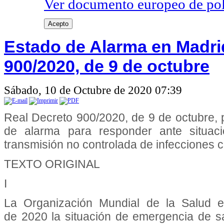
Ver documento europeo de poli
Acepto
Estado de Alarma en Madri
900/2020, de 9 de octubre
Sábado, 10 de Octubre de 2020 07:39
Real Decreto 900/2020, de 9 de octubre, p
de alarma para responder ante situaci
transmisión no controlada de infecciones
TEXTO ORIGINAL
I
La Organización Mundial de la Salud 
de 2020 la situación de emergencia de s