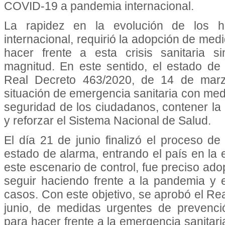
COVID-19 a pandemia internacional.
La rapidez en la evolución de los h
internacional, requirió la adopción de med
hacer frente a esta crisis sanitaria 
magnitud. En este sentido, el estado de
Real Decreto 463/2020, de 14 de marzo
situación de emergencia sanitaria con medi
seguridad de los ciudadanos, contener l
y reforzar el Sistema Nacional de Salud.
El día 21 de junio finalizó el proceso de
estado de alarma, entrando el país en la
este escenario de control, fue preciso ad
seguir haciendo frente a la pandemia y 
casos. Con este objetivo, se aprobó el Re
junio, de medidas urgentes de prevenci
para hacer frente a la emergencia sanitar