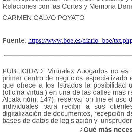
Relaciones con las Cortes y Memoria Demo
CARMEN CALVO POYATO
Fuente
:
https://www.boe.es/diario_boe/txt
_________________________________
PUBLICIDAD: Virtualex Abogados no es u
primer centro de negocios especializado
que ofrece a los letrados la posibilidad
(oficina virtual) en una de las calles más 
Alcalá núm. 147), reservar on-line el uso
individuales para recibir a sus cliente
digitalización de documentos, recepción d
bases de datos de legislación y jurisprudenc
¿Qué más neces