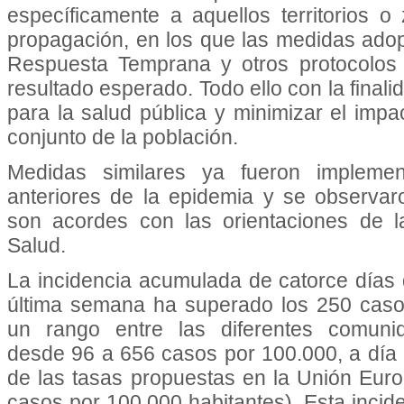
específicamente a aquellos territorios 
propagación, en los que las medidas ado
Respuesta Temprana y otros protocolos
resultado esperado. Todo ello con la finali
para la salud pública y minimizar el impa
conjunto de la población.
Medidas similares ya fueron impleme
anteriores de la epidemia y se observaro
son acordes con las orientaciones de l
Salud.
La incidencia acumulada de catorce día
última semana ha superado los 250 caso
un rango entre las diferentes comun
desde 96 a 656 casos por 100.000, a día
de las tasas propuestas en la Unión Eur
casos por 100.000 habitantes). Esta inc