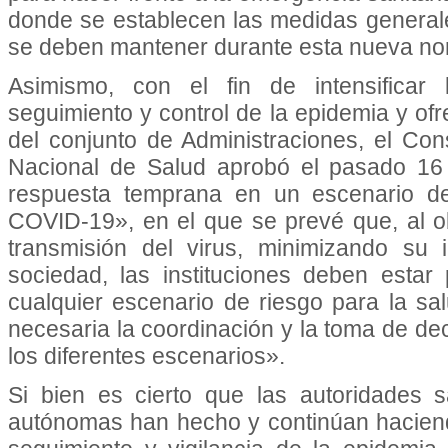
donde se establecen las medidas general
se deben mantener durante esta nueva no
Asimismo, con el fin de intensificar
seguimiento y control de la epidemia y of
del conjunto de Administraciones, el Conse
Nacional de Salud aprobó el pasado 16 
respuesta temprana en un escenario de
COVID-19», en el que se prevé que, al o
transmisión del virus, minimizando su
sociedad, las instituciones deben esta
cualquier escenario de riesgo para la s
necesaria la coordinación y la toma de de
los diferentes escenarios».
Si bien es cierto que las autoridades 
autónomas han hecho y continúan haciend