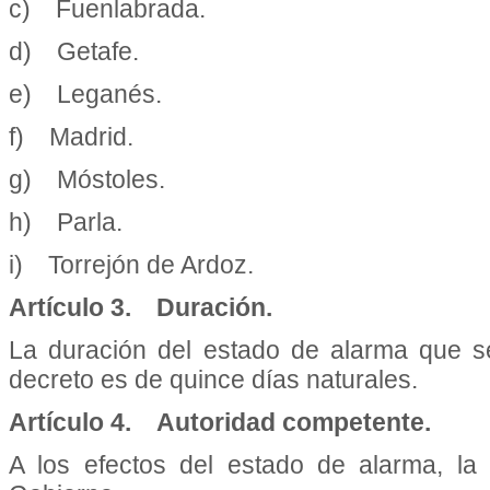
c) Fuenlabrada.
d) Getafe.
e) Leganés.
f) Madrid.
g) Móstoles.
h) Parla.
i) Torrejón de Ardoz.
Artículo 3. Duración.
La duración del estado de alarma que se
decreto es de quince días naturales.
Artículo 4. Autoridad competente.
A los efectos del estado de alarma, la