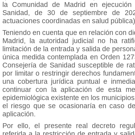
la Comunidad de Madrid en ejecución 
Sanidad, de 30 de septiembre de 20
actuaciones coordinadas en salud pública)
Teniendo en cuenta que en relación con 
Madrid, la autoridad judicial no ha rati
limitación de la entrada y salida de perso
única medida contemplada en Orden 1273
Consejería de Sanidad susceptible de ratif
por limitar o restringir derechos fundamen
una cobertura jurídica puntual e inmedia
continuar con la aplicación de esta me
epidemiológica existente en los municipios 
el riesgo que se ocasionaría en caso de
aplicación.
Por ello, el presente real decreto reg
referida a la restricción de entrada y sal