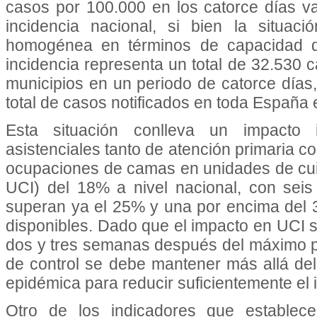
casos por 100.000 en los catorce días v
incidencia nacional, si bien la situaci
homogénea en términos de capacidad dia
incidencia representa un total de 32.530 
municipios en un periodo de catorce día
total de casos notificados en toda España 
Esta situación conlleva un impacto 
asistenciales tanto de atención primaria c
ocupaciones de camas en unidades de cui
UCI) del 18% a nivel nacional, con se
superan ya el 25% y una por encima del
disponibles. Dado que el impacto en UCI 
dos y tres semanas después del máximo pi
de control se debe mantener más allá del 
epidémica para reducir suficientemente el 
Otro de los indicadores que establec