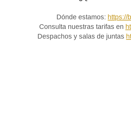
Dónde estamos:
https://
Consulta nuestras tarifas en
h
Despachos y salas de juntas
h