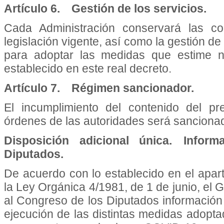
Artículo 6. Gestión de los servicios.
Cada Administración conservará las co
legislación vigente, así como la gestión de
para adoptar las medidas que estime ne
establecido en este real decreto.
Artículo 7. Régimen sancionador.
El incumplimiento del contenido del pr
órdenes de las autoridades será sancionad
Disposición adicional única. Infor
Diputados.
De acuerdo con lo establecido en el apart
la Ley Orgánica 4/1981, de 1 de junio, el
al Congreso de los Diputados información
ejecución de las distintas medidas adopta