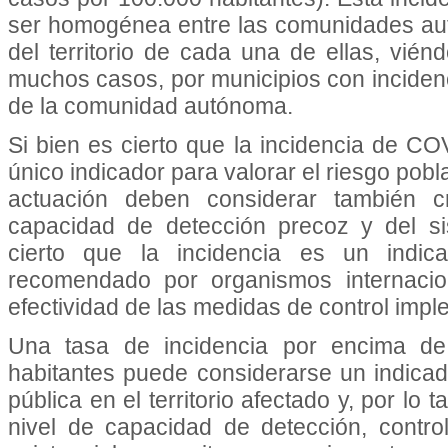
ser homogénea entre las comunidades au
del territorio de cada una de ellas, vién
muchos casos, por municipios con inciden
de la comunidad autónoma.
Si bien es cierto que la incidencia de COV
único indicador para valorar el riesgo pob
actuación deben considerar también cr
capacidad de detección precoz y del si
cierto que la incidencia es un indicad
recomendado por organismos internacion
efectividad de las medidas de control imp
Una tasa de incidencia por encima d
habitantes puede considerarse un indicado
pública en el territorio afectado y, por lo 
nivel de capacidad de detección, contro