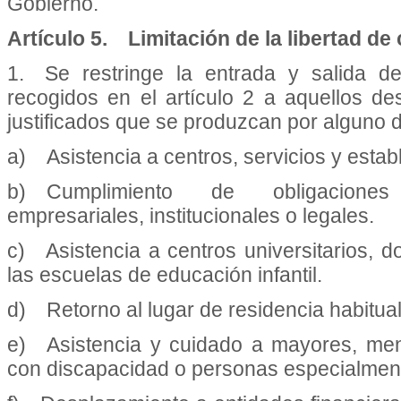
Gobierno.
Artículo 5. Limitación de la libertad de
1. Se restringe la entrada y salida d
recogidos en el artículo 2 a aquellos 
justificados que se produzcan por alguno d
a) Asistencia a centros, servicios y establ
b) Cumplimiento de obligaciones l
empresariales, institucionales o legales.
c) Asistencia a centros universitarios, d
las escuelas de educación infantil.
d) Retorno al lugar de residencia habitual
e) Asistencia y cuidado a mayores, men
con discapacidad o personas especialment