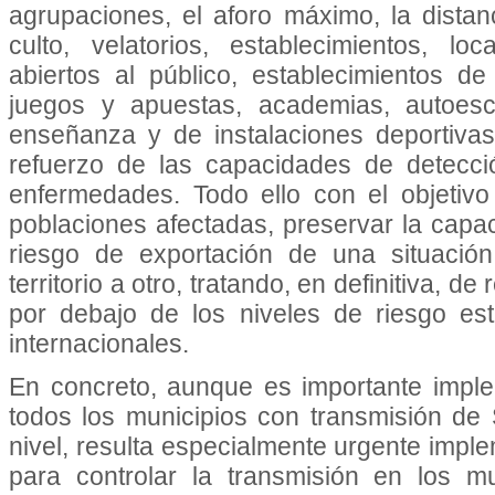
agrupaciones, el aforo máximo, la distan
culto, velatorios, establecimientos, lo
abiertos al público, establecimientos de
juegos y apuestas, academias, autoesc
enseñanza y de instalaciones deportivas
refuerzo de las capacidades de detecci
enfermedades. Todo ello con el objetiv
poblaciones afectadas, preservar la capac
riesgo de exportación de una situació
territorio a otro, tratando, en definitiva, d
por debajo de los niveles de riesgo es
internacionales.
En concreto, aunque es importante impl
todos los municipios con transmisión d
nivel, resulta especialmente urgente impl
para controlar la transmisión en los 