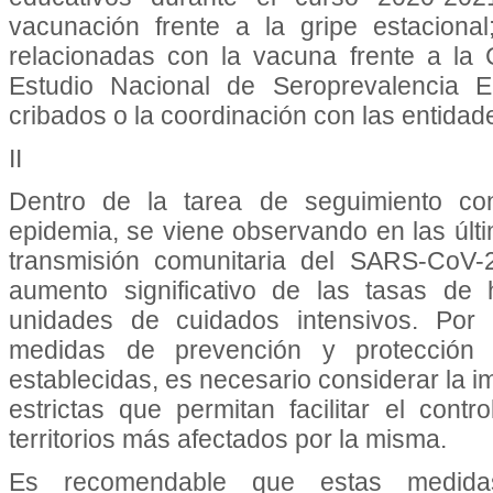
vacunación frente a la gripe estaciona
relacionadas con la vacuna frente a la 
Estudio Nacional de Seroprevalencia E
cribados o la coordinación con las entidad
II
Dentro de la tarea de seguimiento con
epidemia, se viene observando en las úl
transmisión comunitaria del SARS-CoV-2
aumento significativo de las tasas de 
unidades de cuidados intensivos. Por
medidas de prevención y protección i
establecidas, es necesario considerar la
estrictas que permitan facilitar el cont
territorios más afectados por la misma.
Es recomendable que estas medidas