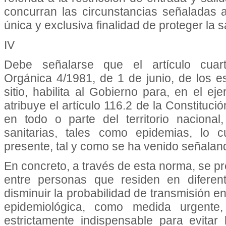
concurran las circunstancias señaladas 
única y exclusiva finalidad de proteger la s
IV
Debe señalarse que el artículo cuar
Orgánica 4/1981, de 1 de junio, de los 
sitio, habilita al Gobierno para, en el ej
atribuye el artículo 116.2 de la Constituci
en todo o parte del territorio naciona
sanitarias, tales como epidemias, lo c
presente, tal y como se ha venido señalan
En concreto, a través de esta norma, se pre
entre personas que residen en diferent
disminuir la probabilidad de transmisión en
epidemiológica, como medida urgente,
estrictamente indispensable para evitar