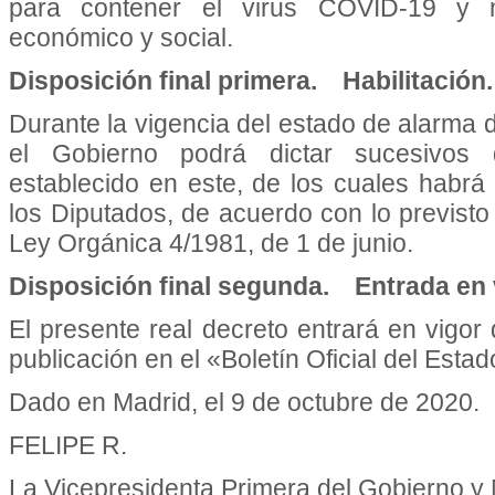
para contener el virus COVID-19 y mi
económico y social.
Disposición final primera. Habilitación.
Durante la vigencia del estado de alarma d
el Gobierno podrá dictar sucesivos 
establecido en este, de los cuales habr
los Diputados, de acuerdo con lo previsto 
Ley Orgánica 4/1981, de 1 de junio.
Disposición final segunda. Entrada en 
El presente real decreto entrará en vigor
publicación en el «Boletín Oficial del Estad
Dado en Madrid, el 9 de octubre de 2020.
FELIPE R.
La Vicepresidenta Primera del Gobierno y M