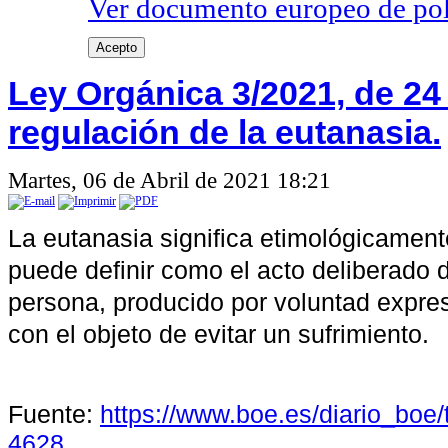
Ver documento europeo de poli
Acepto
Ley Orgánica 3/2021, de 24
regulación de la eutanasia.
Martes, 06 de Abril de 2021 18:21
La eutanasia significa etimológicamen
puede definir como el acto deliberado d
persona, producido por voluntad expres
con el objeto de evitar un sufrimiento.
Fuente:
https://www.boe.es/diario_boe
4628