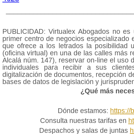
________________________________
PUBLICIDAD: Virtualex Abogados no es u
primer centro de negocios especializado
que ofrece a los letrados la posibilidad
(oficina virtual) en una de las calles más 
Alcalá núm. 147), reservar on-line el uso
individuales para recibir a sus cliente
digitalización de documentos, recepción d
bases de datos de legislación y jurisprudenc
¿Qué más neces
Dónde estamos:
https://
Consulta nuestras tarifas en
h
Despachos y salas de juntas
h