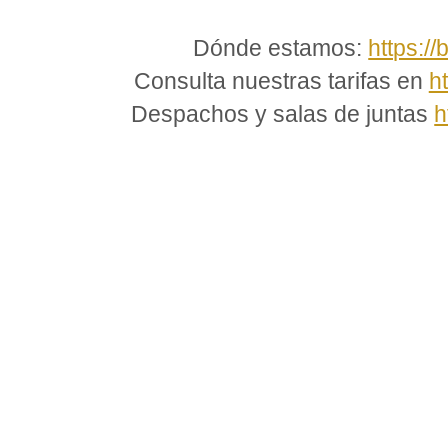
Dónde estamos:
https://
Consulta nuestras tarifas en
h
Despachos y salas de juntas
h