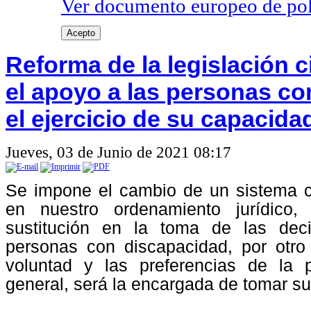
Ver documento europeo de poli
Acepto
Reforma de la legislación c
el apoyo a las personas co
el ejercicio de su capacidad
Jueves, 03 de Junio de 2021 08:17
Se impone el cambio de un sistema c
en nuestro ordenamiento jurídico
sustitución en la toma de las dec
personas con discapacidad, por otro
voluntad y las preferencias de la 
general, será la encargada de tomar su