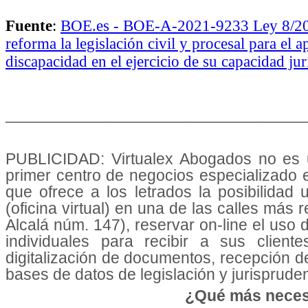
Fuente
:
BOE.es - BOE-A-2021-9233 Ley 8/2021
reforma la legislación civil y procesal para el 
discapacidad en el ejercicio de su capacidad jur
_________________________________
PUBLICIDAD: Virtualex Abogados no es u
primer centro de negocios especializado
que ofrece a los letrados la posibilidad
(oficina virtual) en una de las calles más 
Alcalá núm. 147), reservar on-line el uso
individuales para recibir a sus cliente
digitalización de documentos, recepción d
bases de datos de legislación y jurisprudenc
¿Qué más neces