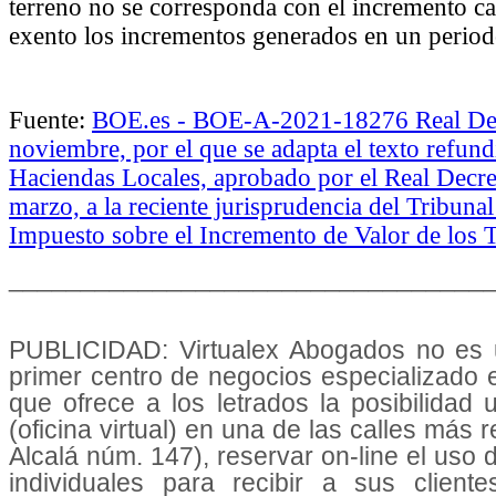
terreno no se corresponda con el incremento cat
exento los incrementos generados en un periodo
Fuente:
BOE.es - BOE-A-2021-18276 Real Decr
noviembre, por el que se adapta el texto refun
Haciendas Locales, aprobado por el Real Decre
marzo, a la reciente jurisprudencia del Tribunal
Impuesto sobre el Incremento de Valor de los 
_________________________________
PUBLICIDAD: Virtualex Abogados no es u
primer centro de negocios especializado
que ofrece a los letrados la posibilidad
(oficina virtual) en una de las calles más 
Alcalá núm. 147), reservar on-line el uso
individuales para recibir a sus cliente