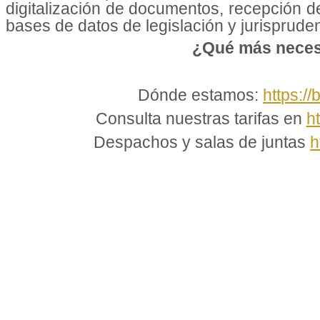
digitalización de documentos, recepción d
bases de datos de legislación y jurisprudenc
¿Qué más neces
Dónde estamos:
https://
Consulta nuestras tarifas en
h
Despachos y salas de juntas
h