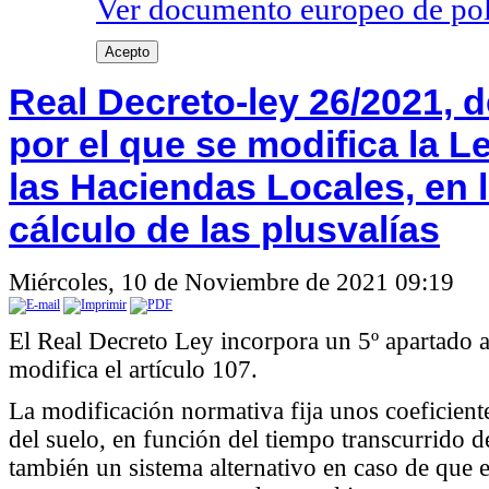
Ver documento europeo de poli
Acepto
Real Decreto-ley 26/2021, 
por el que se modifica la 
las Haciendas Locales, en l
cálculo de las plusvalías
Miércoles, 10 de Noviembre de 2021 09:19
El Real Decreto Ley incorpora un 5º apartado a
modifica el artículo 107.
La modificación normativa fija unos coeficiente
del suelo, en función del tiempo transcurrido d
también un sistema alternativo en caso de que e