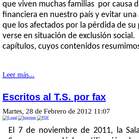
que viven muchas familias
por causa d
financiera en nuestro país y evitar una
que los afectados por la pérdida de s
verse en situación de exclusión social.
capítulos, cuyos contenidos resumimos
Leer más...
Escritos al T.S. por fax
Martes, 28 de Febrero de 2012 11:07
El 7 de noviembre de 2011, la Sala