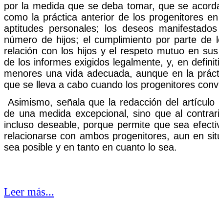
por la medida que se deba tomar, que se acorda
como la práctica anterior de los progenitores e
aptitudes personales; los deseos manifestado
número de hijos; el cumplimiento por parte de 
relación con los hijos y el respeto mutuo en sus
de los informes exigidos legalmente, y, en definit
menores una vida adecuada, aunque en la práct
que se lleva a cabo cuando los progenitores conv
Asimismo, señala que la redacción del artículo 
de una medida excepcional, sino que al contrar
incluso deseable, porque permite que sea efectiv
relacionarse con ambos progenitores, aun en situ
sea posible y en tanto en cuanto lo sea.
Leer más...