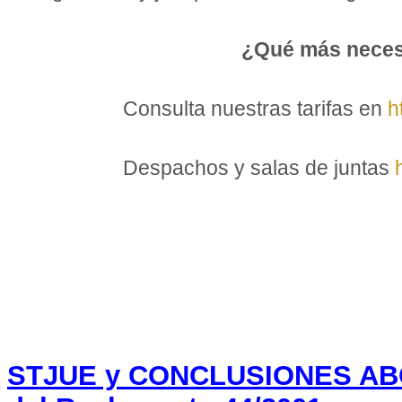
¿Qué más neces
Consulta nuestras tarifas en
h
Despachos y salas de juntas
STJUE y CONCLUSIONES ABG