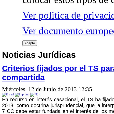
Ver politica de privaci
Ver documento europeo
Acepto
Noticias Jurídicas
Criterios fijados por el TS pa
compartida
Miércoles, 12 de Junio de 2013 12:35
En recurso en interés casacional, el TS ha fijad
2013, como doctrina jurisprudencial, que la interp
7 CC debe estar fundada en el interés de los 