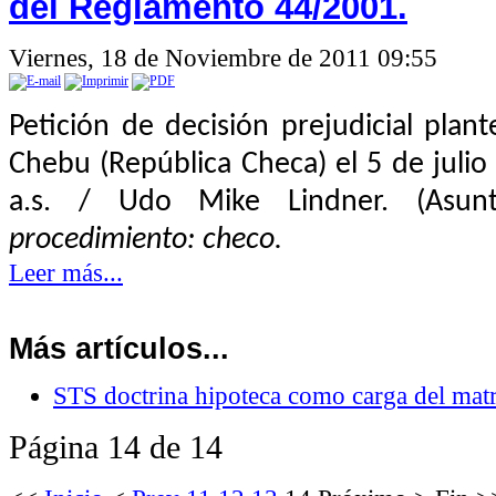
del Reglamento 44/2001.
Viernes, 18 de Noviembre de 2011 09:55
Petición de decisión prejudicial plan
Chebu (República Checa) el 5 de julio
a.s. / Udo Mike Lindner. (Asun
procedimiento: checo.
Leer más...
Más artículos...
STS doctrina hipoteca como carga del mat
Página 14 de 14