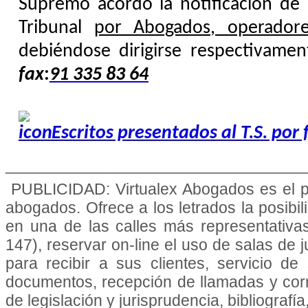
Supremo acordó la notificación de
Tribunal
por Abogados, operadores
debiéndose dirigirse respectivamen
fax
:
91 335 83 64
Escritos presentados al T.S. por 
_________________________________
PUBLICIDAD: Virtualex Abogados es el p
abogados. Ofrece a los letrados la posibi
en una de las calles más representativa
147), reservar on-line el uso de salas de 
para recibir a sus clientes, servicio de 
documentos, recepción de llamadas y cor
de legislación y jurisprudencia, bibliografía,