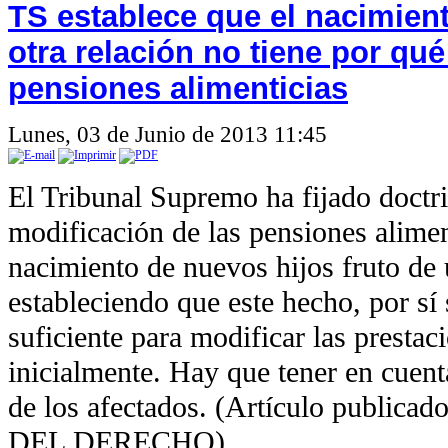
TS establece que el nacimien
otra relación no tiene por qué
pensiones alimenticias
Lunes, 03 de Junio de 2013 11:45
El Tribunal Supremo ha fijado doctri
modificación de las pensiones alimen
nacimiento de nuevos hijos fruto de 
estableciendo que este hecho, por sí 
suficiente para modificar las presta
inicialmente. Hay que tener en cuen
de los afectados. (Artículo public
DEL DERECHO)