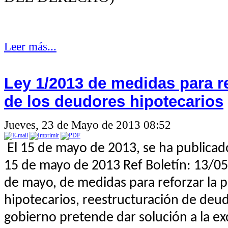
Leer más...
Ley 1/2013 de medidas para re
de los deudores hipotecarios
Jueves, 23 de Mayo de 2013 08:52
El 15 de mayo de 2013, se ha publicad
15 de mayo de 2013 Ref Boletín: 13/05
de mayo, de medidas para reforzar la 
hipotecarios, reestructuración de deuda
gobierno pretende dar solución a la ex