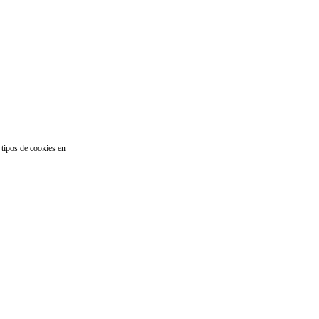
 tipos de cookies en