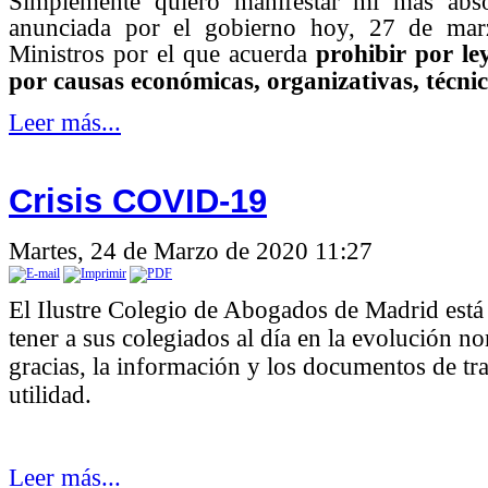
Simplemente quiero manifestar mi más abso
anunciada por el gobierno hoy, 27 de mar
Ministros por el que acuerda
prohibir por le
por causas económicas, organizativas, técni
Leer más...
Crisis COVID-19
Martes, 24 de Marzo de 2020 11:27
El Ilustre Colegio de Abogados de Madrid está
tener a sus colegiados al día en la evolución no
gracias, la información y los documentos de tr
utilidad.
Leer más...