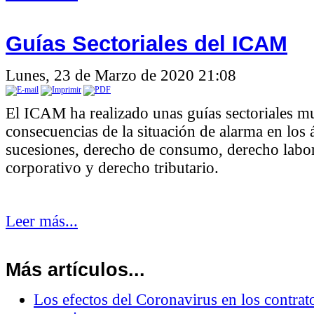
Guías Sectoriales del ICAM
Lunes, 23 de Marzo de 2020 21:08
El ICAM ha realizado unas guías sectoriales muy
consecuencias de la situación de alarma en los
sucesiones, derecho de consumo, derecho labor
corporativo y derecho tributario.
Leer más...
Más artículos...
Los efectos del Coronavirus en los contrat