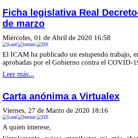
Ficha legislativa Real Decreto
de marzo
Miércoles, 01 de Abril de 2020 16:58
El ICAM ha publicado un estupendo trabajo, en
aprobadas por el Gobierno contra el COVID-1
Leer más...
Carta anónima a Virtualex
Viernes, 27 de Marzo de 2020 18:16
A quien interese,