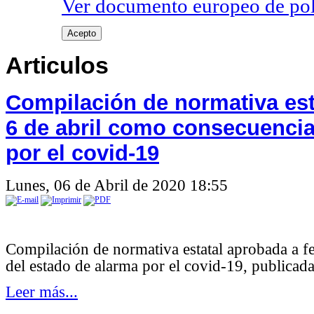
Ver documento europeo de poli
Acepto
Articulos
Compilación de normativa est
6 de abril como consecuencia
por el covid-19
Lunes, 06 de Abril de 2020 18:55
Compilación de normativa estatal aprobada a f
del estado de alarma por el covid-19, publica
Leer más...