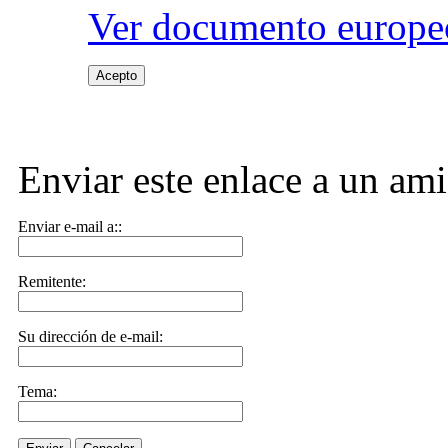
Ver documento europeo
Acepto
Enviar este enlace a un am
Enviar e-mail a::
Remitente:
Su dirección de e-mail:
Tema: