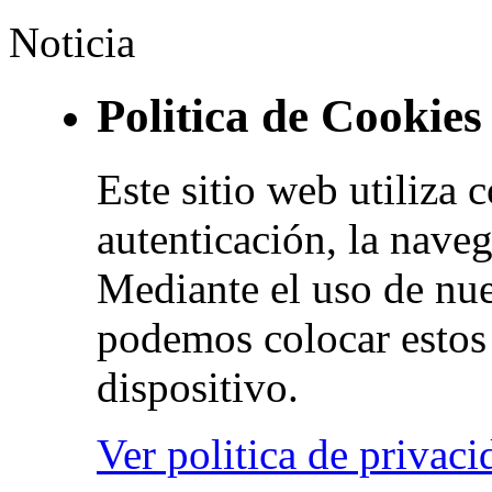
Noticia
Politica de Cookies
Este sitio web utiliza 
autenticación, la naveg
Mediante el uso de nue
podemos colocar estos 
dispositivo.
Ver politica de privaci