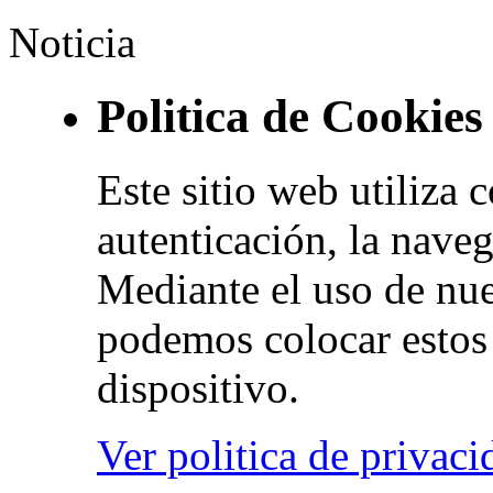
Noticia
Politica de Cookies
Este sitio web utiliza 
autenticación, la naveg
Mediante el uso de nue
podemos colocar estos 
dispositivo.
Ver politica de privaci