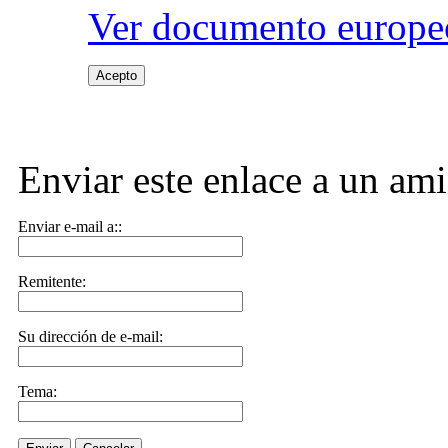
Ver documento europeo
Acepto
Enviar este enlace a un am
Enviar e-mail a::
Remitente:
Su dirección de e-mail:
Tema: