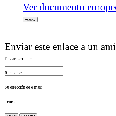
Ver documento europeo
Acepto
Enviar este enlace a un am
Enviar e-mail a::
Remitente:
Su dirección de e-mail:
Tema: