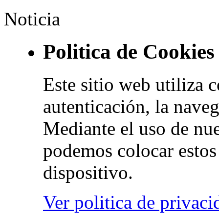
Noticia
Politica de Cookies
Este sitio web utiliza 
autenticación, la naveg
Mediante el uso de nue
podemos colocar estos 
dispositivo.
Ver politica de privaci