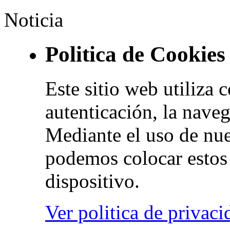
Noticia
Politica de Cookies
Este sitio web utiliza 
autenticación, la naveg
Mediante el uso de nue
podemos colocar estos 
dispositivo.
Ver politica de privaci