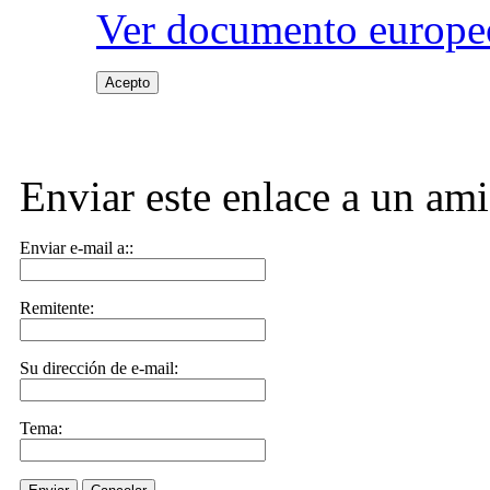
Ver documento europeo
Acepto
Enviar este enlace a un am
Enviar e-mail a::
Remitente:
Su dirección de e-mail:
Tema: