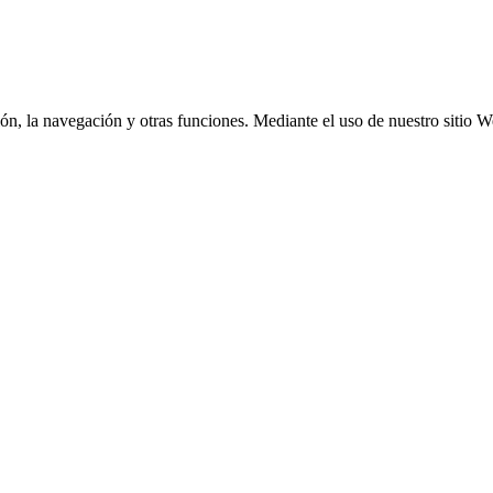
ación, la navegación y otras funciones. Mediante el uso de nuestro sitio