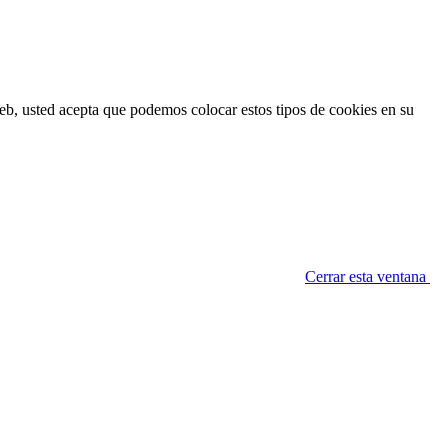
 Web, usted acepta que podemos colocar estos tipos de cookies en su
Cerrar esta ventana