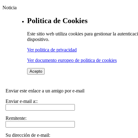
Noticia
Politica de Cookies
Este sitio web utiliza cookies para gestionar la autentic
dispositivo.
Ver politica de privacidad
Ver documento europeo de politica de cookies
Acepto
Enviar este enlace a un amigo por e-mail
Enviar e-mail a::
Remitente:
Su dirección de e-mail: