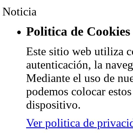
Noticia
Politica de Cookies
Este sitio web utiliza 
autenticación, la naveg
Mediante el uso de nue
podemos colocar estos 
dispositivo.
Ver politica de privaci