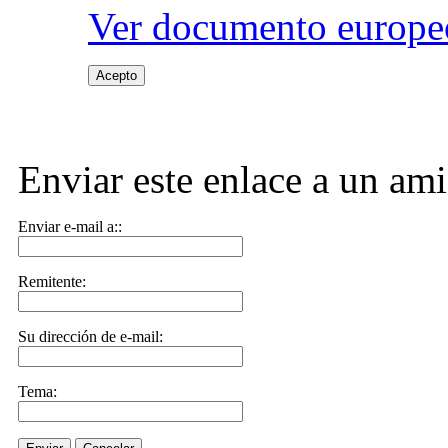
Ver documento europeo
Acepto
Enviar este enlace a un am
Enviar e-mail a::
Remitente:
Su dirección de e-mail:
Tema: