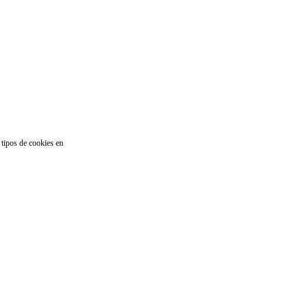
 tipos de cookies en